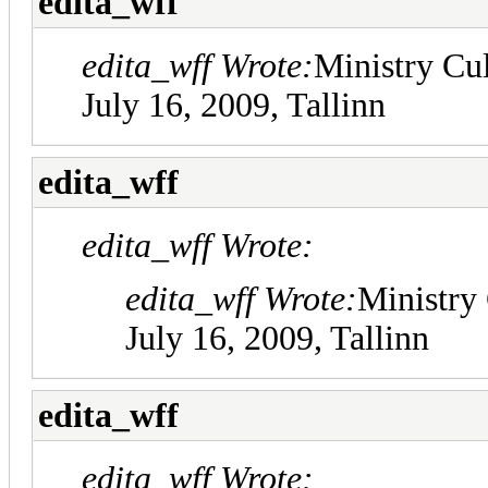
edita_wff
edita_wff Wrote:
Ministry Cul
July 16, 2009, Tallinn
edita_wff
edita_wff Wrote:
edita_wff Wrote:
Ministry 
July 16, 2009, Tallinn
edita_wff
edita_wff Wrote: