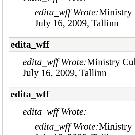
edita_wff Wrote:
Ministry 
July 16, 2009, Tallinn
edita_wff
edita_wff Wrote:
Ministry Cul
July 16, 2009, Tallinn
edita_wff
edita_wff Wrote:
edita_wff Wrote:
Ministry 