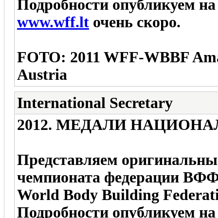
Подробности опубликуем на
www.wff.lt
очень скоро.
FOTO: 2011 WFF-WBBF Amate
Austria
International Secretary
2012. МЕДАЛИ НАЦИОН
Представляем оригинальны
чемпионата федерации ВФФ-
World Body Building Federat
Подробности опубликуем на