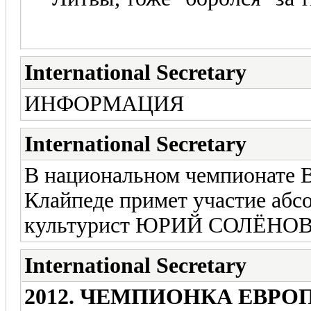
International Secretary
ИНФОРМАЦИЯ
International Secretary
В национальном чемпионате 
Клайпеде примет участие аб
культурист ЮРИЙ СОЛЁНОВ
International Secretary
2012. ЧЕМПИОНКА ЕВР