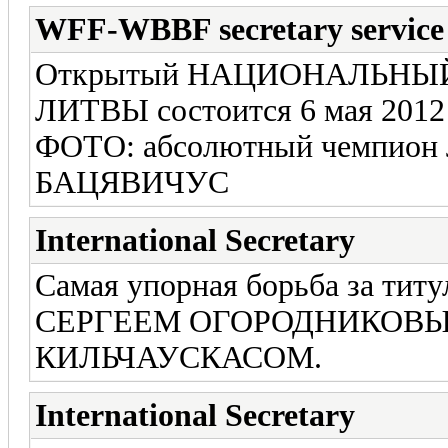
WFF-WBBF secretary service
Открытый НАЦИОНАЛЬНЫ
ЛИТВЫ состоится 6 мая 2012 г
ФОТО: абсолютный чемпион
БАЦЯВИЧУС
International Secretary
Самая упорная борьба за титу
СЕРГЕЕМ ОГОРОДНИКОВЫ
КИЛЬЧАУСКАСОМ.
International Secretary