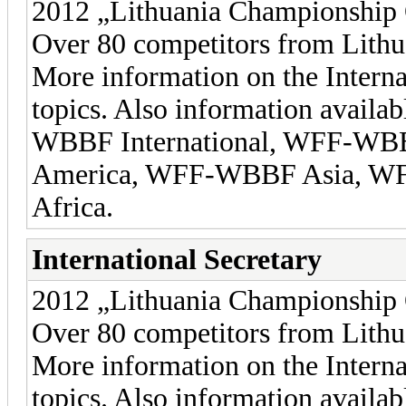
2012 „Lithuania Championship 
Over 80 competitors from Lithu
More information on the Interna
topics. Also information availa
WBBF International, WFF-WB
America, WFF-WBBF Asia, 
Africa.
International Secretary
2012 „Lithuania Championship 
Over 80 competitors from Lithu
More information on the Interna
topics. Also information availa