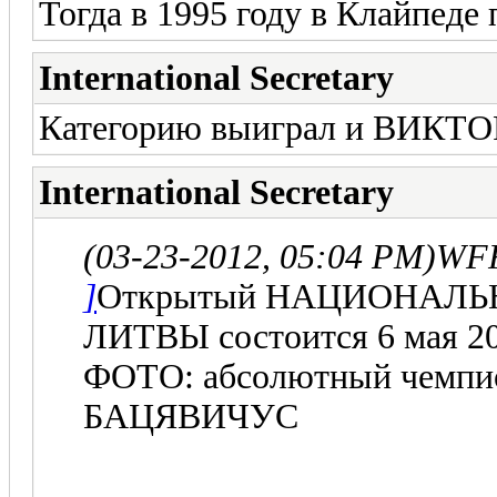
Тогда в 1995 году в Клайп
International Secretary
Категорию выиграл и ВИКТ
International Secretary
(03-23-2012, 05:04 PM)
WFF
]
Открытый НАЦИОНАЛ
ЛИТВЫ состоится 6 мая 2012
ФОТО: абсолютный чемпи
БАЦЯВИЧУС