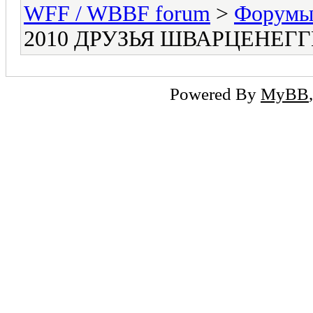
WFF / WBBF forum
>
Форумы 
2010 ДРУЗЬЯ ШВАРЦЕНЕГГЕ
Powered By
MyBB