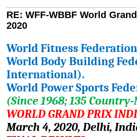
RE: WFF-WBBF World Grand 
2020
World Fitness Federation
World Body Building Fed
International).
World Power Sports Fede
(Since 1968; 135 Country
WORLD GRAND PRIX IND
March 4, 2020, Delhi, Indi