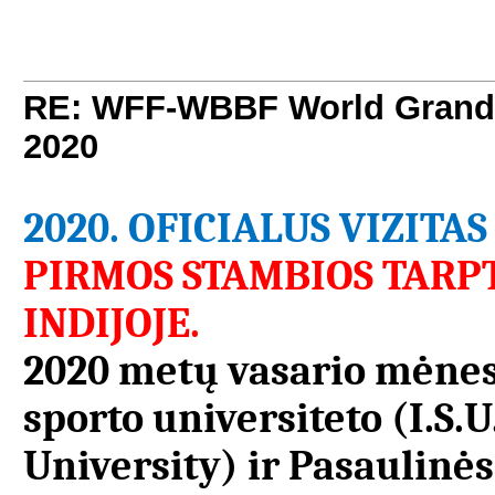
RE: WFF-WBBF World Grand 
2020
2020.
OFICIALUS VIZITAS 
PIRMOS STAMBIOS TARP
INDIJOJE.
2020 metų vasario mėnes
sporto universiteto (I.S.U
University) ir Pasaulin