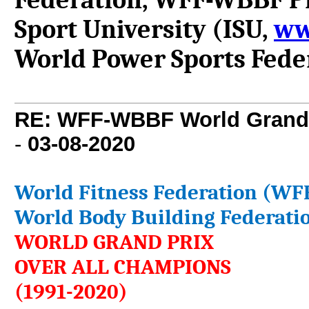
Sport University (ISU,
ww
World Power Sports Fede
RE: WFF-WBBF World Grand 
-
03-08-2020
World Fitness Federation (WFF
World Body Building Federati
WORLD GRAND PRIX
OVER ALL CHAMPIONS
(1991-2020)