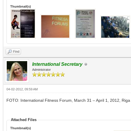
Thumbnail(s)
Find
International Secretary
Administrator
04-02-2012, 09:59 AM
FOTO: International Fitness Forum, March 31 – April 1, 2012, Riga 
Attached Files
Thumbnail(s)