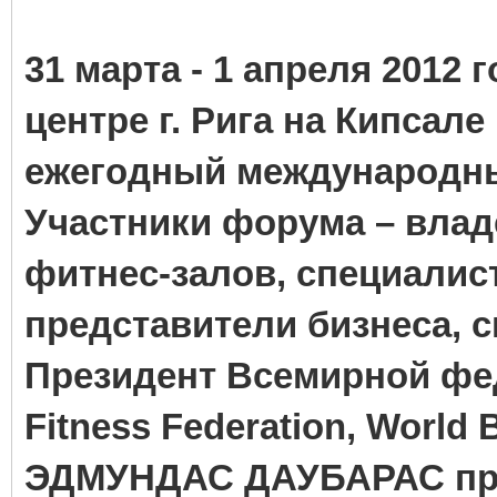
31 марта - 1 апреля 2012
центре г. Рига на Кипсал
ежегодный международн
Участники форума – влад
фитнес-залов, специали
представители бизнеса, с
Президент Всемирной фе
Fitness Federation, World 
ЭДМУНДАС ДАУБАРАС приг