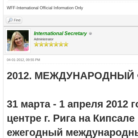
WFF-International Official Information Only
Find
International Secretary
Administrator
04-01-2012, 09:55 PM
2012. МЕЖДУНАРОДНЫЙ 
31 марта - 1 апреля 2012
центре г. Рига на Кипсал
ежегодный международн