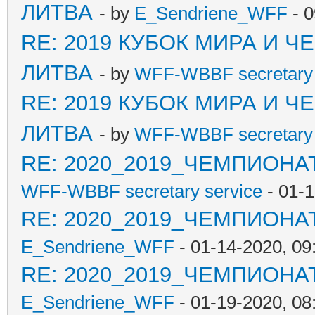
ЛИТВА
- by
E_Sendriene_WFF
- 0
RE: 2019 КУБОК МИРА И 
ЛИТВА
- by
WFF-WBBF secretary 
RE: 2019 КУБОК МИРА И 
ЛИТВА
- by
WFF-WBBF secretary 
RE: 2020_2019_ЧЕМПИОНА
WFF-WBBF secretary service
- 01-
RE: 2020_2019_ЧЕМПИОНА
E_Sendriene_WFF
- 01-14-2020, 09
RE: 2020_2019_ЧЕМПИОНА
E_Sendriene_WFF
- 01-19-2020, 08