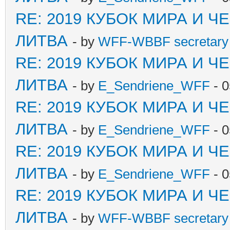
RE: 2019 КУБОК МИРА И 
ЛИТВА
- by
WFF-WBBF secretary 
RE: 2019 КУБОК МИРА И 
ЛИТВА
- by
E_Sendriene_WFF
- 0
RE: 2019 КУБОК МИРА И 
ЛИТВА
- by
E_Sendriene_WFF
- 0
RE: 2019 КУБОК МИРА И 
ЛИТВА
- by
E_Sendriene_WFF
- 0
RE: 2019 КУБОК МИРА И 
ЛИТВА
- by
WFF-WBBF secretary 