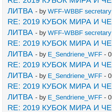
RE: 2019 КУБОК МИРА И 
ЛИТВА
- by
WFF-WBBF secretary 
RE: 2019 КУБОК МИРА И 
ЛИТВА
- by
WFF-WBBF secretary 
RE: 2019 КУБОК МИРА И 
ЛИТВА
- by
E_Sendriene_WFF
- 0
RE: 2019 КУБОК МИРА И 
ЛИТВА
- by
E_Sendriene_WFF
- 0
RE: 2019 КУБОК МИРА И 
ЛИТВА
- by
E_Sendriene_WFF
- 0
RE: 2019 КУБОК МИРА И 