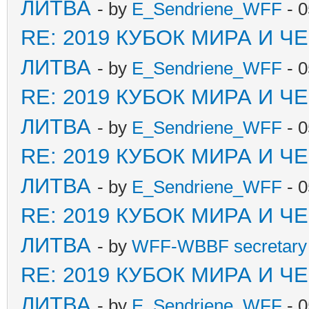
ЛИТВА
- by
E_Sendriene_WFF
- 0
RE: 2019 КУБОК МИРА И 
ЛИТВА
- by
E_Sendriene_WFF
- 0
RE: 2019 КУБОК МИРА И 
ЛИТВА
- by
E_Sendriene_WFF
- 0
RE: 2019 КУБОК МИРА И 
ЛИТВА
- by
E_Sendriene_WFF
- 0
RE: 2019 КУБОК МИРА И 
ЛИТВА
- by
WFF-WBBF secretary 
RE: 2019 КУБОК МИРА И 
ЛИТВА
- by
E_Sendriene_WFF
- 0