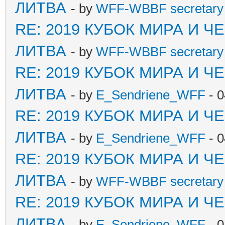
ЛИТВА
- by
WFF-WBBF secretary 
RE: 2019 КУБОК МИРА И 
ЛИТВА
- by
WFF-WBBF secretary 
RE: 2019 КУБОК МИРА И 
ЛИТВА
- by
E_Sendriene_WFF
- 0
RE: 2019 КУБОК МИРА И 
ЛИТВА
- by
E_Sendriene_WFF
- 0
RE: 2019 КУБОК МИРА И 
ЛИТВА
- by
WFF-WBBF secretary 
RE: 2019 КУБОК МИРА И 
ЛИТВА
- by
E_Sendriene_WFF
- 0