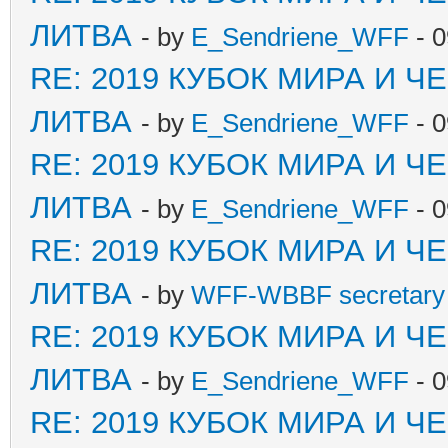
ЛИТВА
- by
E_Sendriene_WFF
- 0
RE: 2019 КУБОК МИРА И 
ЛИТВА
- by
E_Sendriene_WFF
- 0
RE: 2019 КУБОК МИРА И 
ЛИТВА
- by
E_Sendriene_WFF
- 0
RE: 2019 КУБОК МИРА И 
ЛИТВА
- by
WFF-WBBF secretary 
RE: 2019 КУБОК МИРА И 
ЛИТВА
- by
E_Sendriene_WFF
- 0
RE: 2019 КУБОК МИРА И 