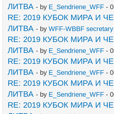
ЛИТВА
- by
E_Sendriene_WFF
- 0
RE: 2019 КУБОК МИРА И 
ЛИТВА
- by
WFF-WBBF secretary 
RE: 2019 КУБОК МИРА И 
ЛИТВА
- by
E_Sendriene_WFF
- 0
RE: 2019 КУБОК МИРА И 
ЛИТВА
- by
E_Sendriene_WFF
- 0
RE: 2019 КУБОК МИРА И 
ЛИТВА
- by
E_Sendriene_WFF
- 0
RE: 2019 КУБОК МИРА И 