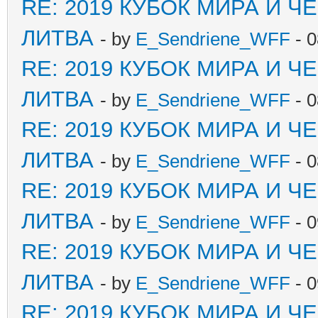
RE: 2019 КУБОК МИРА И 
ЛИТВА
- by
E_Sendriene_WFF
- 0
RE: 2019 КУБОК МИРА И 
ЛИТВА
- by
E_Sendriene_WFF
- 0
RE: 2019 КУБОК МИРА И 
ЛИТВА
- by
E_Sendriene_WFF
- 0
RE: 2019 КУБОК МИРА И 
ЛИТВА
- by
E_Sendriene_WFF
- 0
RE: 2019 КУБОК МИРА И 
ЛИТВА
- by
E_Sendriene_WFF
- 0
RE: 2019 КУБОК МИРА И 