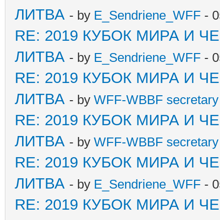
ЛИТВА
- by
E_Sendriene_WFF
- 0
RE: 2019 КУБОК МИРА И 
ЛИТВА
- by
E_Sendriene_WFF
- 0
RE: 2019 КУБОК МИРА И 
ЛИТВА
- by
WFF-WBBF secretary 
RE: 2019 КУБОК МИРА И 
ЛИТВА
- by
WFF-WBBF secretary 
RE: 2019 КУБОК МИРА И 
ЛИТВА
- by
E_Sendriene_WFF
- 0
RE: 2019 КУБОК МИРА И 