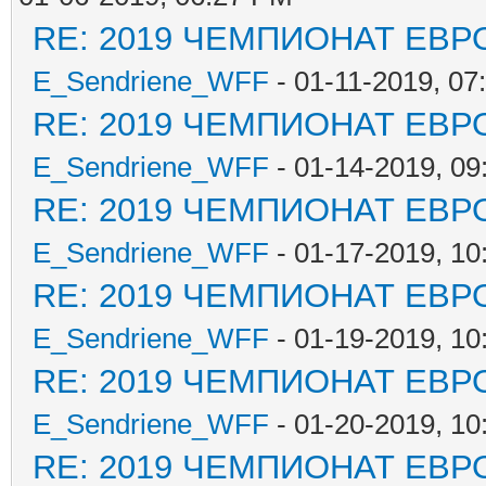
RE: 2019 ЧЕМПИОНАТ ЕВР
E_Sendriene_WFF
- 01-11-2019, 07
RE: 2019 ЧЕМПИОНАТ ЕВР
E_Sendriene_WFF
- 01-14-2019, 09
RE: 2019 ЧЕМПИОНАТ ЕВР
E_Sendriene_WFF
- 01-17-2019, 10
RE: 2019 ЧЕМПИОНАТ ЕВР
E_Sendriene_WFF
- 01-19-2019, 10
RE: 2019 ЧЕМПИОНАТ ЕВР
E_Sendriene_WFF
- 01-20-2019, 10
RE: 2019 ЧЕМПИОНАТ ЕВР