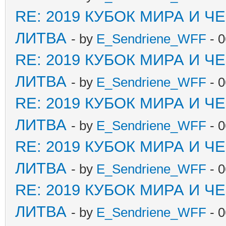
RE: 2019 КУБОК МИРА И 
ЛИТВА
- by
E_Sendriene_WFF
- 0
RE: 2019 КУБОК МИРА И 
ЛИТВА
- by
E_Sendriene_WFF
- 0
RE: 2019 КУБОК МИРА И 
ЛИТВА
- by
E_Sendriene_WFF
- 0
RE: 2019 КУБОК МИРА И 
ЛИТВА
- by
E_Sendriene_WFF
- 0
RE: 2019 КУБОК МИРА И 
ЛИТВА
- by
E_Sendriene_WFF
- 0