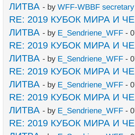
ЛИТВА
- by
WFF-WBBF secretary 
RE: 2019 КУБОК МИРА И 
ЛИТВА
- by
E_Sendriene_WFF
- 0
RE: 2019 КУБОК МИРА И 
ЛИТВА
- by
E_Sendriene_WFF
- 0
RE: 2019 КУБОК МИРА И 
ЛИТВА
- by
E_Sendriene_WFF
- 0
RE: 2019 КУБОК МИРА И 
ЛИТВА
- by
E_Sendriene_WFF
- 0
RE: 2019 КУБОК МИРА И 