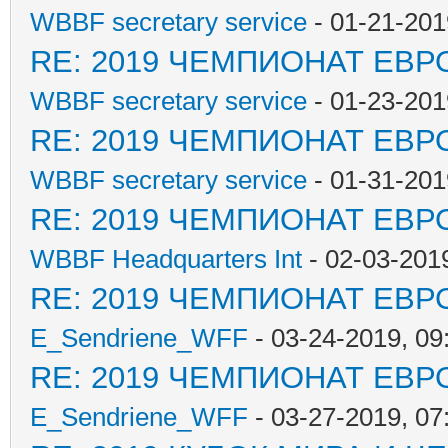
WBBF secretary service
- 01-21-201
RE: 2019 ЧЕМПИОНАТ ЕВР
WBBF secretary service
- 01-23-201
RE: 2019 ЧЕМПИОНАТ ЕВР
WBBF secretary service
- 01-31-201
RE: 2019 ЧЕМПИОНАТ ЕВР
WBBF Headquarters Int
- 02-03-201
RE: 2019 ЧЕМПИОНАТ ЕВР
E_Sendriene_WFF
- 03-24-2019, 09
RE: 2019 ЧЕМПИОНАТ ЕВР
E_Sendriene_WFF
- 03-27-2019, 0