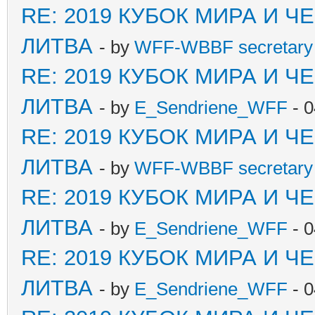
RE: 2019 КУБОК МИРА И 
ЛИТВА
- by
WFF-WBBF secretary 
RE: 2019 КУБОК МИРА И 
ЛИТВА
- by
E_Sendriene_WFF
- 0
RE: 2019 КУБОК МИРА И 
ЛИТВА
- by
WFF-WBBF secretary 
RE: 2019 КУБОК МИРА И 
ЛИТВА
- by
E_Sendriene_WFF
- 0
RE: 2019 КУБОК МИРА И 
ЛИТВА
- by
E_Sendriene_WFF
- 0