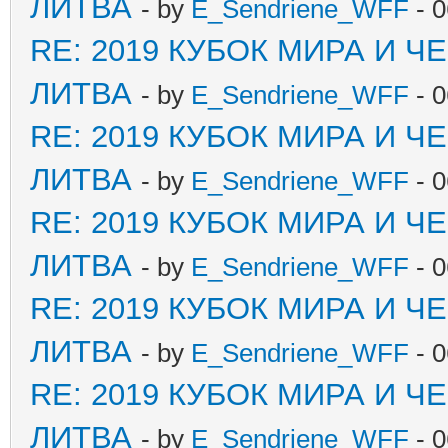
ЛИТВА
- by
E_Sendriene_WFF
- 0
RE: 2019 КУБОК МИРА И 
ЛИТВА
- by
E_Sendriene_WFF
- 0
RE: 2019 КУБОК МИРА И 
ЛИТВА
- by
E_Sendriene_WFF
- 0
RE: 2019 КУБОК МИРА И 
ЛИТВА
- by
E_Sendriene_WFF
- 0
RE: 2019 КУБОК МИРА И 
ЛИТВА
- by
E_Sendriene_WFF
- 0
RE: 2019 КУБОК МИРА И 
ЛИТВА
- by
E_Sendriene_WFF
- 0