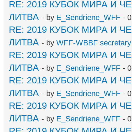
RE: 2019 КУБОК МИРА И 
ЛИТВА
- by
E_Sendriene_WFF
- 0
RE: 2019 КУБОК МИРА И 
ЛИТВА
- by
WFF-WBBF secretary 
RE: 2019 КУБОК МИРА И 
ЛИТВА
- by
E_Sendriene_WFF
- 0
RE: 2019 КУБОК МИРА И 
ЛИТВА
- by
E_Sendriene_WFF
- 0
RE: 2019 КУБОК МИРА И 
ЛИТВА
- by
E_Sendriene_WFF
- 0
RE: 2019 КУБОК МИРА И 