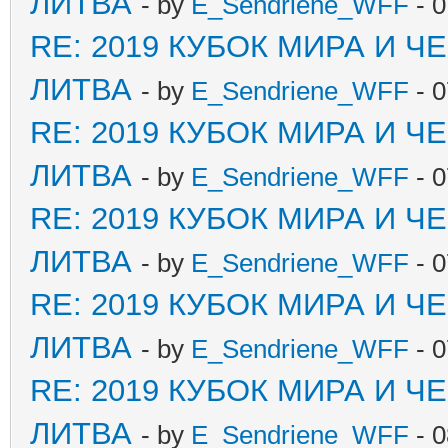
ЛИТВА
- by
E_Sendriene_WFF
- 0
RE: 2019 КУБОК МИРА И 
ЛИТВА
- by
E_Sendriene_WFF
- 0
RE: 2019 КУБОК МИРА И 
ЛИТВА
- by
E_Sendriene_WFF
- 0
RE: 2019 КУБОК МИРА И 
ЛИТВА
- by
E_Sendriene_WFF
- 0
RE: 2019 КУБОК МИРА И 
ЛИТВА
- by
E_Sendriene_WFF
- 0
RE: 2019 КУБОК МИРА И 
ЛИТВА
- by
E_Sendriene_WFF
- 0