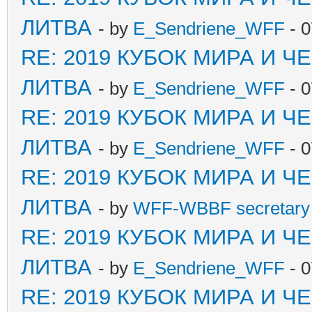
ЛИТВА
- by
E_Sendriene_WFF
- 0
RE: 2019 КУБОК МИРА И 
ЛИТВА
- by
E_Sendriene_WFF
- 0
RE: 2019 КУБОК МИРА И 
ЛИТВА
- by
E_Sendriene_WFF
- 0
RE: 2019 КУБОК МИРА И 
ЛИТВА
- by
WFF-WBBF secretary 
RE: 2019 КУБОК МИРА И 
ЛИТВА
- by
E_Sendriene_WFF
- 0
RE: 2019 КУБОК МИРА И 