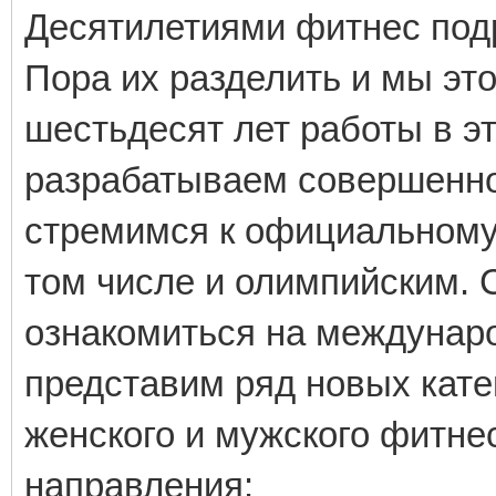
Десятилетиями фитнес под
Пора их разделить и мы эт
шестьдесят лет работы в э
разрабатываем совершенно
стремимся к официальному
том числе и олимпийским. 
ознакомиться на междунар
представим ряд новых катег
женского и мужского фитн
направления: