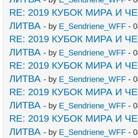
RE: 2019 КУБОК МИРА И 
ЛИТВА
- by
E_Sendriene_WFF
- 0
RE: 2019 КУБОК МИРА И 
ЛИТВА
- by
E_Sendriene_WFF
- 0
RE: 2019 КУБОК МИРА И 
ЛИТВА
- by
E_Sendriene_WFF
- 0
RE: 2019 КУБОК МИРА И 
ЛИТВА
- by
E_Sendriene_WFF
- 0
RE: 2019 КУБОК МИРА И 
ЛИТВА
- by
E_Sendriene_WFF
- 0