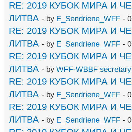
RE: 2019 КУБОК МИРА И 
ЛИТВА
- by
E_Sendriene_WFF
- 0
RE: 2019 КУБОК МИРА И 
ЛИТВА
- by
E_Sendriene_WFF
- 0
RE: 2019 КУБОК МИРА И 
ЛИТВА
- by
WFF-WBBF secretary 
RE: 2019 КУБОК МИРА И 
ЛИТВА
- by
E_Sendriene_WFF
- 0
RE: 2019 КУБОК МИРА И 
ЛИТВА
- by
E_Sendriene_WFF
- 0