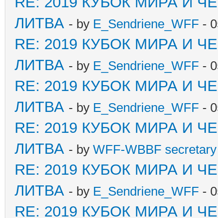
RE: 2019 КУБОК МИРА И 
ЛИТВА
- by
E_Sendriene_WFF
- 0
RE: 2019 КУБОК МИРА И 
ЛИТВА
- by
E_Sendriene_WFF
- 0
RE: 2019 КУБОК МИРА И 
ЛИТВА
- by
E_Sendriene_WFF
- 0
RE: 2019 КУБОК МИРА И 
ЛИТВА
- by
WFF-WBBF secretary 
RE: 2019 КУБОК МИРА И 
ЛИТВА
- by
E_Sendriene_WFF
- 0
RE: 2019 КУБОК МИРА И 