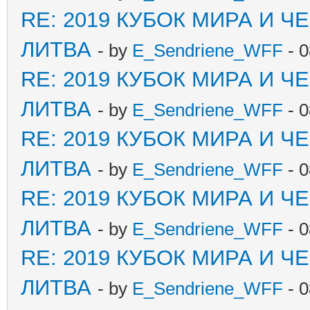
RE: 2019 КУБОК МИРА И 
ЛИТВА
- by
E_Sendriene_WFF
- 0
RE: 2019 КУБОК МИРА И 
ЛИТВА
- by
E_Sendriene_WFF
- 0
RE: 2019 КУБОК МИРА И 
ЛИТВА
- by
E_Sendriene_WFF
- 0
RE: 2019 КУБОК МИРА И 
ЛИТВА
- by
E_Sendriene_WFF
- 0
RE: 2019 КУБОК МИРА И 
ЛИТВА
- by
E_Sendriene_WFF
- 0