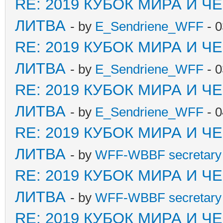
RE: 2019 КУБОК МИРА И 
ЛИТВА
- by
E_Sendriene_WFF
- 0
RE: 2019 КУБОК МИРА И 
ЛИТВА
- by
E_Sendriene_WFF
- 0
RE: 2019 КУБОК МИРА И 
ЛИТВА
- by
E_Sendriene_WFF
- 0
RE: 2019 КУБОК МИРА И 
ЛИТВА
- by
WFF-WBBF secretary 
RE: 2019 КУБОК МИРА И 
ЛИТВА
- by
WFF-WBBF secretary 
RE: 2019 КУБОК МИРА И 