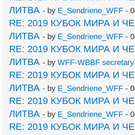
ЛИТВА
- by
E_Sendriene_WFF
- 0
RE: 2019 КУБОК МИРА И 
ЛИТВА
- by
E_Sendriene_WFF
- 0
RE: 2019 КУБОК МИРА И 
ЛИТВА
- by
WFF-WBBF secretary 
RE: 2019 КУБОК МИРА И 
ЛИТВА
- by
E_Sendriene_WFF
- 0
RE: 2019 КУБОК МИРА И 
ЛИТВА
- by
E_Sendriene_WFF
- 0
RE: 2019 КУБОК МИРА И 