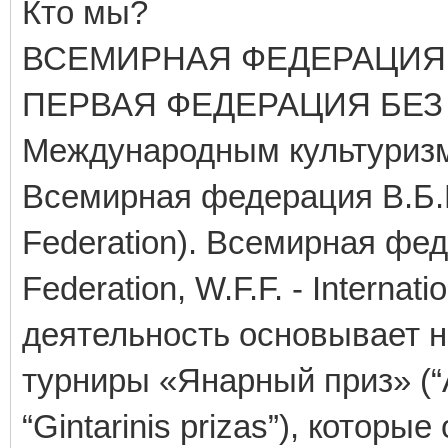
Кто мы?
ВСЕМИРНАЯ ФЕДЕРАЦИЯ
ПЕРВАЯ ФЕДЕРАЦИЯ БЕЗ
Международным культуризмо
Всемирная федерация В.Б.Б.
Federation). Всемирная фед
Federation, W.F.F. - Intern
деятельность основывает 
турниры «Янарный приз» (“Am
“Gintarinis prizas”), которые