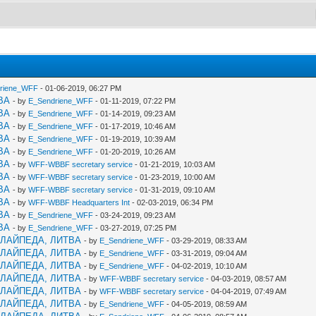
riene_WFF
- 01-06-2019, 06:27 PM
ВА
- by
E_Sendriene_WFF
- 01-11-2019, 07:22 PM
ВА
- by
E_Sendriene_WFF
- 01-14-2019, 09:23 AM
ВА
- by
E_Sendriene_WFF
- 01-17-2019, 10:46 AM
ВА
- by
E_Sendriene_WFF
- 01-19-2019, 10:39 AM
ВА
- by
E_Sendriene_WFF
- 01-20-2019, 10:26 AM
ВА
- by
WFF-WBBF secretary service
- 01-21-2019, 10:03 AM
ВА
- by
WFF-WBBF secretary service
- 01-23-2019, 10:00 AM
ВА
- by
WFF-WBBF secretary service
- 01-31-2019, 09:10 AM
ВА
- by
WFF-WBBF Headquarters Int
- 02-03-2019, 06:34 PM
ВА
- by
E_Sendriene_WFF
- 03-24-2019, 09:23 AM
ВА
- by
E_Sendriene_WFF
- 03-27-2019, 07:25 PM
КЛАЙПЕДА, ЛИТВА
- by
E_Sendriene_WFF
- 03-29-2019, 08:33 AM
КЛАЙПЕДА, ЛИТВА
- by
E_Sendriene_WFF
- 03-31-2019, 09:04 AM
КЛАЙПЕДА, ЛИТВА
- by
E_Sendriene_WFF
- 04-02-2019, 10:10 AM
КЛАЙПЕДА, ЛИТВА
- by
WFF-WBBF secretary service
- 04-03-2019, 08:57 AM
КЛАЙПЕДА, ЛИТВА
- by
WFF-WBBF secretary service
- 04-04-2019, 07:49 AM
КЛАЙПЕДА, ЛИТВА
- by
E_Sendriene_WFF
- 04-05-2019, 08:59 AM