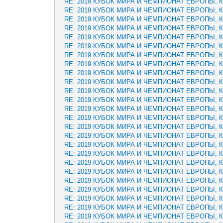
RE: 2019 КУБОК МИРА И ЧЕМПИОНАТ ЕВРОПЫ, 
RE: 2019 КУБОК МИРА И ЧЕМПИОНАТ ЕВРОПЫ, 
RE: 2019 КУБОК МИРА И ЧЕМПИОНАТ ЕВРОПЫ, 
RE: 2019 КУБОК МИРА И ЧЕМПИОНАТ ЕВРОПЫ, 
RE: 2019 КУБОК МИРА И ЧЕМПИОНАТ ЕВРОПЫ, 
RE: 2019 КУБОК МИРА И ЧЕМПИОНАТ ЕВРОПЫ, 
RE: 2019 КУБОК МИРА И ЧЕМПИОНАТ ЕВРОПЫ, 
RE: 2019 КУБОК МИРА И ЧЕМПИОНАТ ЕВРОПЫ, 
RE: 2019 КУБОК МИРА И ЧЕМПИОНАТ ЕВРОПЫ, 
RE: 2019 КУБОК МИРА И ЧЕМПИОНАТ ЕВРОПЫ, 
RE: 2019 КУБОК МИРА И ЧЕМПИОНАТ ЕВРОПЫ, 
RE: 2019 КУБОК МИРА И ЧЕМПИОНАТ ЕВРОПЫ, 
RE: 2019 КУБОК МИРА И ЧЕМПИОНАТ ЕВРОПЫ, 
RE: 2019 КУБОК МИРА И ЧЕМПИОНАТ ЕВРОПЫ, 
RE: 2019 КУБОК МИРА И ЧЕМПИОНАТ ЕВРОПЫ, 
RE: 2019 КУБОК МИРА И ЧЕМПИОНАТ ЕВРОПЫ, 
RE: 2019 КУБОК МИРА И ЧЕМПИОНАТ ЕВРОПЫ, 
RE: 2019 КУБОК МИРА И ЧЕМПИОНАТ ЕВРОПЫ, 
RE: 2019 КУБОК МИРА И ЧЕМПИОНАТ ЕВРОПЫ, 
RE: 2019 КУБОК МИРА И ЧЕМПИОНАТ ЕВРОПЫ, 
RE: 2019 КУБОК МИРА И ЧЕМПИОНАТ ЕВРОПЫ, 
RE: 2019 КУБОК МИРА И ЧЕМПИОНАТ ЕВРОПЫ, 
RE: 2019 КУБОК МИРА И ЧЕМПИОНАТ ЕВРОПЫ, 
RE: 2019 КУБОК МИРА И ЧЕМПИОНАТ ЕВРОПЫ, 
RE: 2019 КУБОК МИРА И ЧЕМПИОНАТ ЕВРОПЫ, 