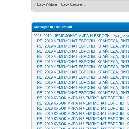
«
Next Oldest
|
Next Newest
»
Messages In This Thread
2025_2019_ЧЕМПИОНАТ МИРА И ЕВРОПЫ
- by
E_Send
RE: 2019 ЧЕМПИОНАТ ЕВРОПЫ, КЛАЙПЕДА, ЛИТ
RE: 2019 ЧЕМПИОНАТ ЕВРОПЫ, КЛАЙПЕДА, ЛИТ
RE: 2019 ЧЕМПИОНАТ ЕВРОПЫ, КЛАЙПЕДА, ЛИТ
RE: 2019 ЧЕМПИОНАТ ЕВРОПЫ, КЛАЙПЕДА, ЛИТ
RE: 2019 ЧЕМПИОНАТ ЕВРОПЫ, КЛАЙПЕДА, ЛИТ
RE: 2019 ЧЕМПИОНАТ ЕВРОПЫ, КЛАЙПЕДА, ЛИТ
RE: 2019 ЧЕМПИОНАТ ЕВРОПЫ, КЛАЙПЕДА, ЛИТ
RE: 2019 ЧЕМПИОНАТ ЕВРОПЫ, КЛАЙПЕДА, ЛИТ
RE: 2019 ЧЕМПИОНАТ ЕВРОПЫ, КЛАЙПЕДА, ЛИТ
RE: 2019 ЧЕМПИОНАТ ЕВРОПЫ, КЛАЙПЕДА, ЛИТ
RE: 2019 ЧЕМПИОНАТ ЕВРОПЫ, КЛАЙПЕДА, ЛИТ
RE: 2019 КУБОК МИРА И ЧЕМПИОНАТ ЕВРОПЫ, 
RE: 2019 КУБОК МИРА И ЧЕМПИОНАТ ЕВРОПЫ, 
RE: 2019 КУБОК МИРА И ЧЕМПИОНАТ ЕВРОПЫ, 
RE: 2019 КУБОК МИРА И ЧЕМПИОНАТ ЕВРОПЫ, 
RE: 2019 КУБОК МИРА И ЧЕМПИОНАТ ЕВРОПЫ, 
RE: 2019 КУБОК МИРА И ЧЕМПИОНАТ ЕВРОПЫ, 