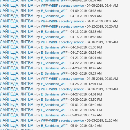
КЛАЙПЕДА, ЛИТВА
- by
E_Sendriene_WFF
- 04-06-2019, 08:57 AM
КЛАЙПЕДА, ЛИТВА
- by
WFF-WBBF secretary service
- 04-08-2019, 08:44 AM
КЛАЙПЕДА, ЛИТВА
- by
E_Sendriene_WFF
- 04-09-2019, 08:33 AM
КЛАЙПЕДА, ЛИТВА
- by
E_Sendriene_WFF
- 04-10-2019, 09:24 AM
КЛАЙПЕДА, ЛИТВА
- by
WFF-WBBF secretary service
- 04-11-2019, 08:05 AM
КЛАЙПЕДА, ЛИТВА
- by
WFF-WBBF secretary service
- 04-12-2019, 08:20 AM
КЛАЙПЕДА, ЛИТВА
- by
E_Sendriene_WFF
- 04-13-2019, 08:38 AM
КЛАЙПЕДА, ЛИТВА
- by
E_Sendriene_WFF
- 04-15-2019, 08:56 AM
КЛАЙПЕДА, ЛИТВА
- by
WFF-WBBF secretary service
- 04-16-2019, 09:05 AM
КЛАЙПЕДА, ЛИТВА
- by
E_Sendriene_WFF
- 04-16-2019, 01:36 PM
КЛАЙПЕДА, ЛИТВА
- by
E_Sendriene_WFF
- 04-17-2019, 08:33 AM
КЛАЙПЕДА, ЛИТВА
- by
E_Sendriene_WFF
- 04-21-2019, 08:21 AM
КЛАЙПЕДА, ЛИТВА
- by
E_Sendriene_WFF
- 04-22-2019, 08:39 AM
КЛАЙПЕДА, ЛИТВА
- by
E_Sendriene_WFF
- 04-23-2019, 10:49 AM
КЛАЙПЕДА, ЛИТВА
- by
E_Sendriene_WFF
- 04-24-2019, 09:27 AM
КЛАЙПЕДА, ЛИТВА
- by
WFF-WBBF secretary service
- 04-25-2019, 09:01 AM
КЛАЙПЕДА, ЛИТВА
- by
E_Sendriene_WFF
- 04-25-2019, 12:01 PM
КЛАЙПЕДА, ЛИТВА
- by
WFF-WBBF secretary service
- 04-26-2019, 09:39 AM
КЛАЙПЕДА, ЛИТВА
- by
E_Sendriene_WFF
- 04-27-2019, 04:01 PM
КЛАЙПЕДА, ЛИТВА
- by
E_Sendriene_WFF
- 04-30-2019, 03:50 PM
КЛАЙПЕДА, ЛИТВА
- by
E_Sendriene_WFF
- 05-01-2019, 08:40 AM
КЛАЙПЕДА, ЛИТВА
- by
E_Sendriene_WFF
- 05-01-2019, 06:40 PM
КЛАЙПЕДА, ЛИТВА
- by
E_Sendriene_WFF
- 05-03-2019, 07:42 AM
КЛАЙПЕДА, ЛИТВА
- by
WFF-WBBF secretary service
- 05-03-2019, 11:10 AM
КЛАЙПЕДА, ЛИТВА
- by
E_Sendriene_WFF
- 05-04-2019, 08:42 AM