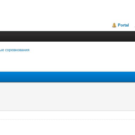
Portal
ые соревнования