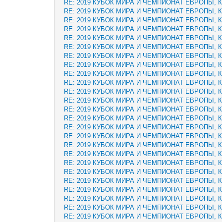
RE: 2019 КУБОК МИРА И ЧЕМПИОНАТ ЕВРОПЫ, 
RE: 2019 КУБОК МИРА И ЧЕМПИОНАТ ЕВРОПЫ, 
RE: 2019 КУБОК МИРА И ЧЕМПИОНАТ ЕВРОПЫ, 
RE: 2019 КУБОК МИРА И ЧЕМПИОНАТ ЕВРОПЫ, 
RE: 2019 КУБОК МИРА И ЧЕМПИОНАТ ЕВРОПЫ, 
RE: 2019 КУБОК МИРА И ЧЕМПИОНАТ ЕВРОПЫ, 
RE: 2019 КУБОК МИРА И ЧЕМПИОНАТ ЕВРОПЫ, 
RE: 2019 КУБОК МИРА И ЧЕМПИОНАТ ЕВРОПЫ, 
RE: 2019 КУБОК МИРА И ЧЕМПИОНАТ ЕВРОПЫ, 
RE: 2019 КУБОК МИРА И ЧЕМПИОНАТ ЕВРОПЫ, 
RE: 2019 КУБОК МИРА И ЧЕМПИОНАТ ЕВРОПЫ, 
RE: 2019 КУБОК МИРА И ЧЕМПИОНАТ ЕВРОПЫ, 
RE: 2019 КУБОК МИРА И ЧЕМПИОНАТ ЕВРОПЫ, 
RE: 2019 КУБОК МИРА И ЧЕМПИОНАТ ЕВРОПЫ, 
RE: 2019 КУБОК МИРА И ЧЕМПИОНАТ ЕВРОПЫ, 
RE: 2019 КУБОК МИРА И ЧЕМПИОНАТ ЕВРОПЫ, 
RE: 2019 КУБОК МИРА И ЧЕМПИОНАТ ЕВРОПЫ, 
RE: 2019 КУБОК МИРА И ЧЕМПИОНАТ ЕВРОПЫ, 
RE: 2019 КУБОК МИРА И ЧЕМПИОНАТ ЕВРОПЫ, 
RE: 2019 КУБОК МИРА И ЧЕМПИОНАТ ЕВРОПЫ, 
RE: 2019 КУБОК МИРА И ЧЕМПИОНАТ ЕВРОПЫ, 
RE: 2019 КУБОК МИРА И ЧЕМПИОНАТ ЕВРОПЫ, 
RE: 2019 КУБОК МИРА И ЧЕМПИОНАТ ЕВРОПЫ, 
RE: 2019 КУБОК МИРА И ЧЕМПИОНАТ ЕВРОПЫ, 
RE: 2019 КУБОК МИРА И ЧЕМПИОНАТ ЕВРОПЫ, 