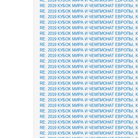
RE: 2019 КУБОК МИРА И ЧЕМПИОНАТ ЕВРОПЫ, 
RE: 2019 КУБОК МИРА И ЧЕМПИОНАТ ЕВРОПЫ, 
RE: 2019 КУБОК МИРА И ЧЕМПИОНАТ ЕВРОПЫ, 
RE: 2019 КУБОК МИРА И ЧЕМПИОНАТ ЕВРОПЫ, 
RE: 2019 КУБОК МИРА И ЧЕМПИОНАТ ЕВРОПЫ, 
RE: 2019 КУБОК МИРА И ЧЕМПИОНАТ ЕВРОПЫ, 
RE: 2019 КУБОК МИРА И ЧЕМПИОНАТ ЕВРОПЫ, 
RE: 2019 КУБОК МИРА И ЧЕМПИОНАТ ЕВРОПЫ, 
RE: 2019 КУБОК МИРА И ЧЕМПИОНАТ ЕВРОПЫ, 
RE: 2019 КУБОК МИРА И ЧЕМПИОНАТ ЕВРОПЫ, 
RE: 2019 КУБОК МИРА И ЧЕМПИОНАТ ЕВРОПЫ, 
RE: 2019 КУБОК МИРА И ЧЕМПИОНАТ ЕВРОПЫ, 
RE: 2019 КУБОК МИРА И ЧЕМПИОНАТ ЕВРОПЫ, 
RE: 2019 КУБОК МИРА И ЧЕМПИОНАТ ЕВРОПЫ, 
RE: 2019 КУБОК МИРА И ЧЕМПИОНАТ ЕВРОПЫ, 
RE: 2019 КУБОК МИРА И ЧЕМПИОНАТ ЕВРОПЫ, 
RE: 2019 КУБОК МИРА И ЧЕМПИОНАТ ЕВРОПЫ, 
RE: 2019 КУБОК МИРА И ЧЕМПИОНАТ ЕВРОПЫ, 
RE: 2019 КУБОК МИРА И ЧЕМПИОНАТ ЕВРОПЫ, 
RE: 2019 КУБОК МИРА И ЧЕМПИОНАТ ЕВРОПЫ, 
RE: 2019 КУБОК МИРА И ЧЕМПИОНАТ ЕВРОПЫ, 
RE: 2019 КУБОК МИРА И ЧЕМПИОНАТ ЕВРОПЫ, 
RE: 2019 КУБОК МИРА И ЧЕМПИОНАТ ЕВРОПЫ, 
RE: 2019 КУБОК МИРА И ЧЕМПИОНАТ ЕВРОПЫ, 
RE: 2019 КУБОК МИРА И ЧЕМПИОНАТ ЕВРОПЫ, 