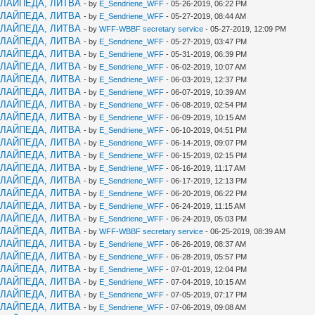
КЛАЙПЕДА, ЛИТВА
- by
E_Sendriene_WFF
- 05-26-2019, 06:22 PM
КЛАЙПЕДА, ЛИТВА
- by
E_Sendriene_WFF
- 05-27-2019, 08:44 AM
КЛАЙПЕДА, ЛИТВА
- by
WFF-WBBF secretary service
- 05-27-2019, 12:09 PM
КЛАЙПЕДА, ЛИТВА
- by
E_Sendriene_WFF
- 05-27-2019, 03:47 PM
КЛАЙПЕДА, ЛИТВА
- by
E_Sendriene_WFF
- 05-31-2019, 06:39 PM
КЛАЙПЕДА, ЛИТВА
- by
E_Sendriene_WFF
- 06-02-2019, 10:07 AM
КЛАЙПЕДА, ЛИТВА
- by
E_Sendriene_WFF
- 06-03-2019, 12:37 PM
КЛАЙПЕДА, ЛИТВА
- by
E_Sendriene_WFF
- 06-07-2019, 10:39 AM
КЛАЙПЕДА, ЛИТВА
- by
E_Sendriene_WFF
- 06-08-2019, 02:54 PM
КЛАЙПЕДА, ЛИТВА
- by
E_Sendriene_WFF
- 06-09-2019, 10:15 AM
КЛАЙПЕДА, ЛИТВА
- by
E_Sendriene_WFF
- 06-10-2019, 04:51 PM
КЛАЙПЕДА, ЛИТВА
- by
E_Sendriene_WFF
- 06-14-2019, 09:07 PM
КЛАЙПЕДА, ЛИТВА
- by
E_Sendriene_WFF
- 06-15-2019, 02:15 PM
КЛАЙПЕДА, ЛИТВА
- by
E_Sendriene_WFF
- 06-16-2019, 11:17 AM
КЛАЙПЕДА, ЛИТВА
- by
E_Sendriene_WFF
- 06-17-2019, 12:13 PM
КЛАЙПЕДА, ЛИТВА
- by
E_Sendriene_WFF
- 06-20-2019, 06:22 PM
КЛАЙПЕДА, ЛИТВА
- by
E_Sendriene_WFF
- 06-24-2019, 11:15 AM
КЛАЙПЕДА, ЛИТВА
- by
E_Sendriene_WFF
- 06-24-2019, 05:03 PM
КЛАЙПЕДА, ЛИТВА
- by
WFF-WBBF secretary service
- 06-25-2019, 08:39 AM
КЛАЙПЕДА, ЛИТВА
- by
E_Sendriene_WFF
- 06-26-2019, 08:37 AM
КЛАЙПЕДА, ЛИТВА
- by
E_Sendriene_WFF
- 06-28-2019, 05:57 PM
КЛАЙПЕДА, ЛИТВА
- by
E_Sendriene_WFF
- 07-01-2019, 12:04 PM
КЛАЙПЕДА, ЛИТВА
- by
E_Sendriene_WFF
- 07-04-2019, 10:15 AM
КЛАЙПЕДА, ЛИТВА
- by
E_Sendriene_WFF
- 07-05-2019, 07:17 PM
КЛАЙПЕДА, ЛИТВА
- by
E_Sendriene_WFF
- 07-06-2019, 09:08 AM