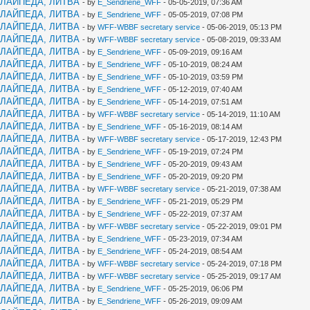
КЛАЙПЕДА, ЛИТВА
- by
E_Sendriene_WFF
- 05-05-2019, 07:36 AM
КЛАЙПЕДА, ЛИТВА
- by
E_Sendriene_WFF
- 05-05-2019, 07:08 PM
КЛАЙПЕДА, ЛИТВА
- by
WFF-WBBF secretary service
- 05-06-2019, 05:13 PM
КЛАЙПЕДА, ЛИТВА
- by
WFF-WBBF secretary service
- 05-08-2019, 09:33 AM
КЛАЙПЕДА, ЛИТВА
- by
E_Sendriene_WFF
- 05-09-2019, 09:16 AM
КЛАЙПЕДА, ЛИТВА
- by
E_Sendriene_WFF
- 05-10-2019, 08:24 AM
КЛАЙПЕДА, ЛИТВА
- by
E_Sendriene_WFF
- 05-10-2019, 03:59 PM
КЛАЙПЕДА, ЛИТВА
- by
E_Sendriene_WFF
- 05-12-2019, 07:40 AM
КЛАЙПЕДА, ЛИТВА
- by
E_Sendriene_WFF
- 05-14-2019, 07:51 AM
КЛАЙПЕДА, ЛИТВА
- by
WFF-WBBF secretary service
- 05-14-2019, 11:10 AM
КЛАЙПЕДА, ЛИТВА
- by
E_Sendriene_WFF
- 05-16-2019, 08:14 AM
КЛАЙПЕДА, ЛИТВА
- by
WFF-WBBF secretary service
- 05-17-2019, 12:43 PM
КЛАЙПЕДА, ЛИТВА
- by
E_Sendriene_WFF
- 05-19-2019, 07:24 PM
КЛАЙПЕДА, ЛИТВА
- by
E_Sendriene_WFF
- 05-20-2019, 09:43 AM
КЛАЙПЕДА, ЛИТВА
- by
E_Sendriene_WFF
- 05-20-2019, 09:20 PM
КЛАЙПЕДА, ЛИТВА
- by
WFF-WBBF secretary service
- 05-21-2019, 07:38 AM
КЛАЙПЕДА, ЛИТВА
- by
E_Sendriene_WFF
- 05-21-2019, 05:29 PM
КЛАЙПЕДА, ЛИТВА
- by
E_Sendriene_WFF
- 05-22-2019, 07:37 AM
КЛАЙПЕДА, ЛИТВА
- by
WFF-WBBF secretary service
- 05-22-2019, 09:01 PM
КЛАЙПЕДА, ЛИТВА
- by
E_Sendriene_WFF
- 05-23-2019, 07:34 AM
КЛАЙПЕДА, ЛИТВА
- by
E_Sendriene_WFF
- 05-24-2019, 08:54 AM
КЛАЙПЕДА, ЛИТВА
- by
WFF-WBBF secretary service
- 05-24-2019, 07:18 PM
КЛАЙПЕДА, ЛИТВА
- by
WFF-WBBF secretary service
- 05-25-2019, 09:17 AM
КЛАЙПЕДА, ЛИТВА
- by
E_Sendriene_WFF
- 05-25-2019, 06:06 PM
КЛАЙПЕДА, ЛИТВА
- by
E_Sendriene_WFF
- 05-26-2019, 09:09 AM