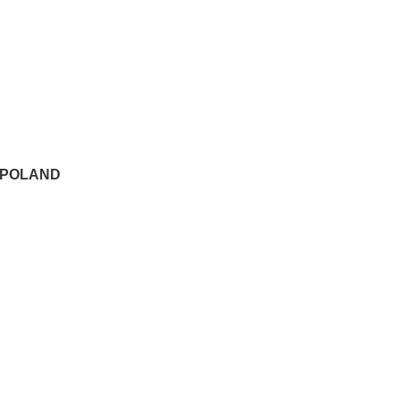
 POLAND