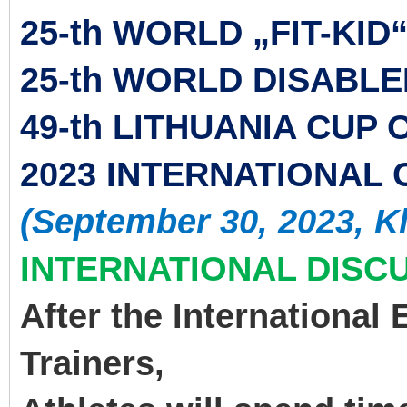
25-th WORLD „FIT-KI
25-th WORLD DISABL
49-th LITHUANIA CUP 
2023 INTERNATIONAL
(September 30, 2023, Kl
INTERNATIONAL DISCU
After the International
Trainers,