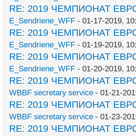
RE: 2019 ЧЕМПИОНАТ ЕВР
E_Sendriene_WFF
- 01-17-2019, 10
RE: 2019 ЧЕМПИОНАТ ЕВР
E_Sendriene_WFF
- 01-19-2019, 10
RE: 2019 ЧЕМПИОНАТ ЕВР
E_Sendriene_WFF
- 01-20-2019, 10
RE: 2019 ЧЕМПИОНАТ ЕВР
WBBF secretary service
- 01-21-201
RE: 2019 ЧЕМПИОНАТ ЕВР
WBBF secretary service
- 01-23-201
RE: 2019 ЧЕМПИОНАТ ЕВР