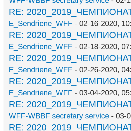
WFF-WBBF secretary service
- 02-1
RE: 2020_2019_ЧЕМПИОНА
E_Sendriene_WFF
- 02-16-2020, 10
RE: 2020_2019_ЧЕМПИОНА
E_Sendriene_WFF
- 02-18-2020, 07
RE: 2020_2019_ЧЕМПИОНА
E_Sendriene_WFF
- 02-26-2020, 04
RE: 2020_2019_ЧЕМПИОНА
E_Sendriene_WFF
- 03-04-2020, 05
RE: 2020_2019_ЧЕМПИОНА
WFF-WBBF secretary service
- 03-0
RE: 2020_2019_ЧЕМПИОНА