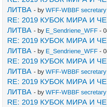
ЛИТВА
- by
WFF-WBBF secretary 
RE: 2019 КУБОК МИРА И 
ЛИТВА
- by
E_Sendriene_WFF
- 0
RE: 2019 КУБОК МИРА И 
ЛИТВА
- by
E_Sendriene_WFF
- 0
RE: 2019 КУБОК МИРА И 
ЛИТВА
- by
WFF-WBBF secretary 
RE: 2019 КУБОК МИРА И 
ЛИТВА
- by
WFF-WBBF secretary 
RE: 2019 КУБОК МИРА И 