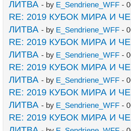
ЛИТВА
- by
E_Sendriene_WFF
- 0
RE: 2019 КУБОК МИРА И 
ЛИТВА
- by
E_Sendriene_WFF
- 0
RE: 2019 КУБОК МИРА И 
ЛИТВА
- by
E_Sendriene_WFF
- 0
RE: 2019 КУБОК МИРА И 
ЛИТВА
- by
E_Sendriene_WFF
- 0
RE: 2019 КУБОК МИРА И 
ЛИТВА
- by
E_Sendriene_WFF
- 0
RE: 2019 КУБОК МИРА И 
ЛИТВА
- by
E_Sendriene_WFF
- 0