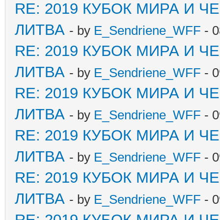
RE: 2019 КУБОК МИРА И 
ЛИТВА
- by
E_Sendriene_WFF
- 0
RE: 2019 КУБОК МИРА И 
ЛИТВА
- by
E_Sendriene_WFF
- 0
RE: 2019 КУБОК МИРА И 
ЛИТВА
- by
E_Sendriene_WFF
- 0
RE: 2019 КУБОК МИРА И 
ЛИТВА
- by
E_Sendriene_WFF
- 0
RE: 2019 КУБОК МИРА И 
ЛИТВА
- by
E_Sendriene_WFF
- 0
RE: 2019 КУБОК МИРА И 