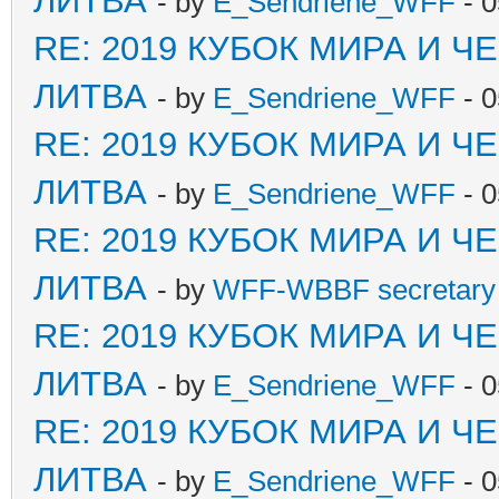
ЛИТВА
- by
E_Sendriene_WFF
- 0
RE: 2019 КУБОК МИРА И 
ЛИТВА
- by
E_Sendriene_WFF
- 0
RE: 2019 КУБОК МИРА И 
ЛИТВА
- by
E_Sendriene_WFF
- 0
RE: 2019 КУБОК МИРА И 
ЛИТВА
- by
WFF-WBBF secretary 
RE: 2019 КУБОК МИРА И 
ЛИТВА
- by
E_Sendriene_WFF
- 0
RE: 2019 КУБОК МИРА И 
ЛИТВА
- by
E_Sendriene_WFF
- 0