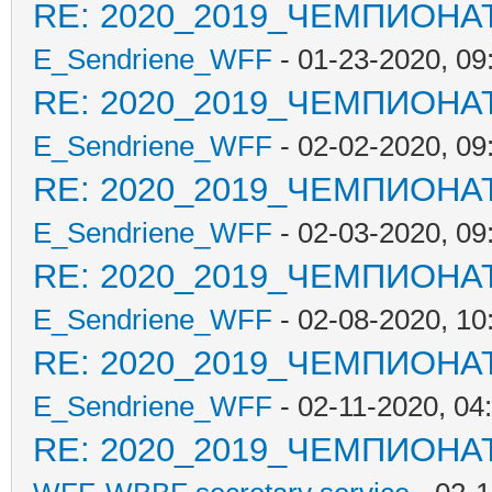
RE: 2020_2019_ЧЕМПИОНА
E_Sendriene_WFF
- 01-23-2020, 0
RE: 2020_2019_ЧЕМПИОНА
E_Sendriene_WFF
- 02-02-2020, 09
RE: 2020_2019_ЧЕМПИОНА
E_Sendriene_WFF
- 02-03-2020, 09
RE: 2020_2019_ЧЕМПИОНА
E_Sendriene_WFF
- 02-08-2020, 10
RE: 2020_2019_ЧЕМПИОНА
E_Sendriene_WFF
- 02-11-2020, 04
RE: 2020_2019_ЧЕМПИОНА