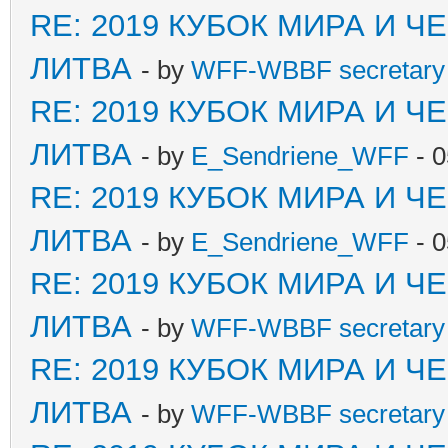
RE: 2019 КУБОК МИРА И 
ЛИТВА
- by
WFF-WBBF secretary 
RE: 2019 КУБОК МИРА И 
ЛИТВА
- by
E_Sendriene_WFF
- 0
RE: 2019 КУБОК МИРА И 
ЛИТВА
- by
E_Sendriene_WFF
- 0
RE: 2019 КУБОК МИРА И 
ЛИТВА
- by
WFF-WBBF secretary 
RE: 2019 КУБОК МИРА И 
ЛИТВА
- by
WFF-WBBF secretary 