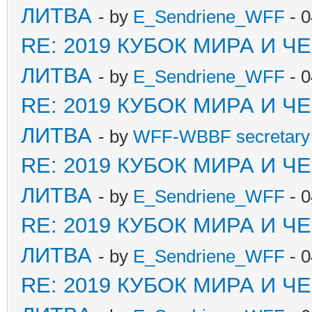
ЛИТВА
- by
E_Sendriene_WFF
- 0
RE: 2019 КУБОК МИРА И 
ЛИТВА
- by
E_Sendriene_WFF
- 0
RE: 2019 КУБОК МИРА И 
ЛИТВА
- by
WFF-WBBF secretary 
RE: 2019 КУБОК МИРА И 
ЛИТВА
- by
E_Sendriene_WFF
- 0
RE: 2019 КУБОК МИРА И 
ЛИТВА
- by
E_Sendriene_WFF
- 0
RE: 2019 КУБОК МИРА И 