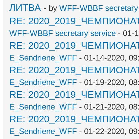
ЛИТВА
- by
WFF-WBBF secretary 
RE: 2020_2019_ЧЕМПИОНА
WFF-WBBF secretary service
- 01-
RE: 2020_2019_ЧЕМПИОНА
E_Sendriene_WFF
- 01-14-2020, 09
RE: 2020_2019_ЧЕМПИОНА
E_Sendriene_WFF
- 01-19-2020, 08
RE: 2020_2019_ЧЕМПИОНА
E_Sendriene_WFF
- 01-21-2020, 08
RE: 2020_2019_ЧЕМПИОНА
E_Sendriene_WFF
- 01-22-2020, 09