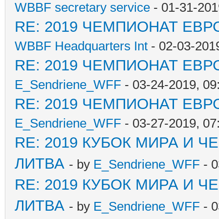
WBBF secretary service
- 01-31-201
RE: 2019 ЧЕМПИОНАТ ЕВР
WBBF Headquarters Int
- 02-03-201
RE: 2019 ЧЕМПИОНАТ ЕВР
E_Sendriene_WFF
- 03-24-2019, 09
RE: 2019 ЧЕМПИОНАТ ЕВР
E_Sendriene_WFF
- 03-27-2019, 0
RE: 2019 КУБОК МИРА И 
ЛИТВА
- by
E_Sendriene_WFF
- 0
RE: 2019 КУБОК МИРА И 
ЛИТВА
- by
E_Sendriene_WFF
- 0