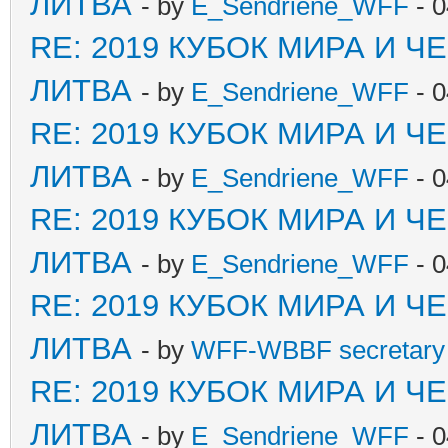
ЛИТВА
- by
E_Sendriene_WFF
- 0
RE: 2019 КУБОК МИРА И 
ЛИТВА
- by
E_Sendriene_WFF
- 0
RE: 2019 КУБОК МИРА И 
ЛИТВА
- by
E_Sendriene_WFF
- 0
RE: 2019 КУБОК МИРА И 
ЛИТВА
- by
E_Sendriene_WFF
- 0
RE: 2019 КУБОК МИРА И 
ЛИТВА
- by
WFF-WBBF secretary 
RE: 2019 КУБОК МИРА И 
ЛИТВА
- by
E_Sendriene_WFF
- 0