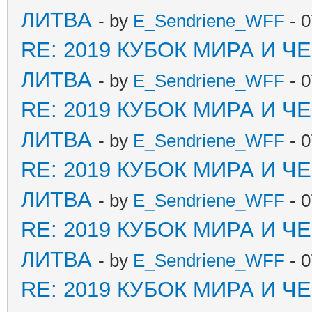
ЛИТВА
- by
E_Sendriene_WFF
- 0
RE: 2019 КУБОК МИРА И 
ЛИТВА
- by
E_Sendriene_WFF
- 0
RE: 2019 КУБОК МИРА И 
ЛИТВА
- by
E_Sendriene_WFF
- 0
RE: 2019 КУБОК МИРА И 
ЛИТВА
- by
E_Sendriene_WFF
- 0
RE: 2019 КУБОК МИРА И 
ЛИТВА
- by
E_Sendriene_WFF
- 0
RE: 2019 КУБОК МИРА И 