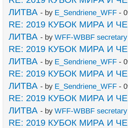
ЛИТВА
- by
E_Sendriene_WFF
- 0
RE: 2019 КУБОК МИРА И 
ЛИТВА
- by
WFF-WBBF secretary 
RE: 2019 КУБОК МИРА И 
ЛИТВА
- by
E_Sendriene_WFF
- 0
RE: 2019 КУБОК МИРА И 
ЛИТВА
- by
E_Sendriene_WFF
- 0
RE: 2019 КУБОК МИРА И 
ЛИТВА
- by
WFF-WBBF secretary 
RE: 2019 КУБОК МИРА И 