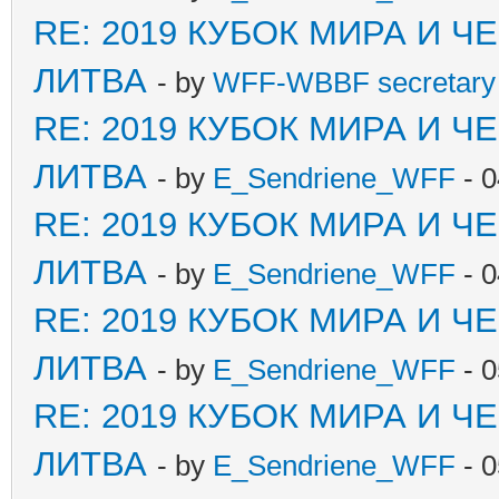
RE: 2019 КУБОК МИРА И 
ЛИТВА
- by
WFF-WBBF secretary 
RE: 2019 КУБОК МИРА И 
ЛИТВА
- by
E_Sendriene_WFF
- 0
RE: 2019 КУБОК МИРА И 
ЛИТВА
- by
E_Sendriene_WFF
- 0
RE: 2019 КУБОК МИРА И 
ЛИТВА
- by
E_Sendriene_WFF
- 0
RE: 2019 КУБОК МИРА И 
ЛИТВА
- by
E_Sendriene_WFF
- 0