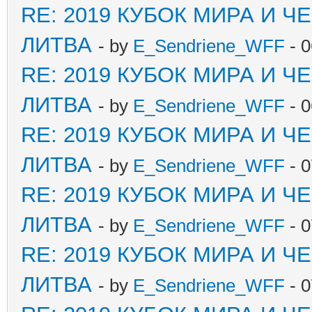
RE: 2019 КУБОК МИРА И 
ЛИТВА
- by
E_Sendriene_WFF
- 0
RE: 2019 КУБОК МИРА И 
ЛИТВА
- by
E_Sendriene_WFF
- 0
RE: 2019 КУБОК МИРА И 
ЛИТВА
- by
E_Sendriene_WFF
- 0
RE: 2019 КУБОК МИРА И 
ЛИТВА
- by
E_Sendriene_WFF
- 0
RE: 2019 КУБОК МИРА И 
ЛИТВА
- by
E_Sendriene_WFF
- 0