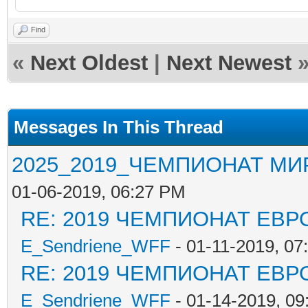
Find
«
Next Oldest
|
Next Newest
Messages In This Thread
2025_2019_ЧЕМПИОНАТ МИ
01-06-2019, 06:27 PM
RE: 2019 ЧЕМПИОНАТ ЕВР
E_Sendriene_WFF
- 01-11-2019, 07
RE: 2019 ЧЕМПИОНАТ ЕВР
E_Sendriene_WFF
- 01-14-2019, 09