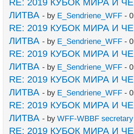
RE: 2019 КУБОК МИРА И 
ЛИТВА
- by
E_Sendriene_WFF
- 0
RE: 2019 КУБОК МИРА И 
ЛИТВА
- by
E_Sendriene_WFF
- 0
RE: 2019 КУБОК МИРА И 
ЛИТВА
- by
E_Sendriene_WFF
- 0
RE: 2019 КУБОК МИРА И 
ЛИТВА
- by
E_Sendriene_WFF
- 0
RE: 2019 КУБОК МИРА И 
ЛИТВА
- by
WFF-WBBF secretary 
RE: 2019 КУБОК МИРА И 