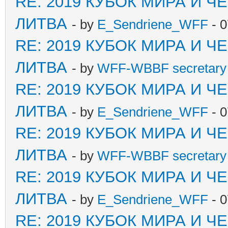
RE: 2019 КУБОК МИРА И 
ЛИТВА
- by
E_Sendriene_WFF
- 0
RE: 2019 КУБОК МИРА И 
ЛИТВА
- by
WFF-WBBF secretary 
RE: 2019 КУБОК МИРА И 
ЛИТВА
- by
E_Sendriene_WFF
- 0
RE: 2019 КУБОК МИРА И 
ЛИТВА
- by
WFF-WBBF secretary 
RE: 2019 КУБОК МИРА И 
ЛИТВА
- by
E_Sendriene_WFF
- 0
RE: 2019 КУБОК МИРА И 