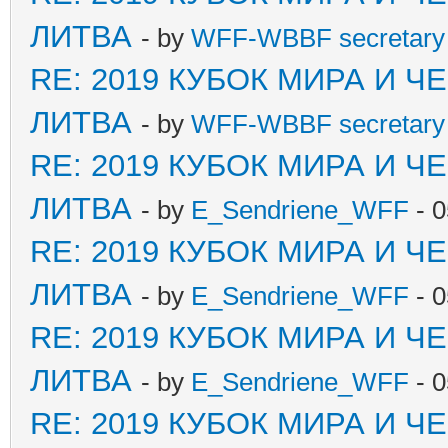
ЛИТВА
- by
WFF-WBBF secretary 
RE: 2019 КУБОК МИРА И 
ЛИТВА
- by
WFF-WBBF secretary 
RE: 2019 КУБОК МИРА И 
ЛИТВА
- by
E_Sendriene_WFF
- 0
RE: 2019 КУБОК МИРА И 
ЛИТВА
- by
E_Sendriene_WFF
- 0
RE: 2019 КУБОК МИРА И 
ЛИТВА
- by
E_Sendriene_WFF
- 0
RE: 2019 КУБОК МИРА И 