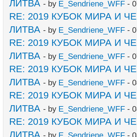
ЛИТВА
- by
E_Sendriene_WFF
- 0
RE: 2019 КУБОК МИРА И 
ЛИТВА
- by
E_Sendriene_WFF
- 0
RE: 2019 КУБОК МИРА И 
ЛИТВА
- by
E_Sendriene_WFF
- 0
RE: 2019 КУБОК МИРА И 
ЛИТВА
- by
E_Sendriene_WFF
- 0
RE: 2019 КУБОК МИРА И 
ЛИТВА
- by
E_Sendriene_WFF
- 0
RE: 2019 КУБОК МИРА И 
ЛИТВА
- by
E_Sendriene_WFF
- 0