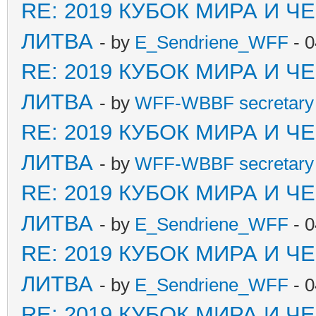
RE: 2019 КУБОК МИРА И 
ЛИТВА
- by
E_Sendriene_WFF
- 0
RE: 2019 КУБОК МИРА И 
ЛИТВА
- by
WFF-WBBF secretary 
RE: 2019 КУБОК МИРА И 
ЛИТВА
- by
WFF-WBBF secretary 
RE: 2019 КУБОК МИРА И 
ЛИТВА
- by
E_Sendriene_WFF
- 0
RE: 2019 КУБОК МИРА И 
ЛИТВА
- by
E_Sendriene_WFF
- 0
RE: 2019 КУБОК МИРА И 