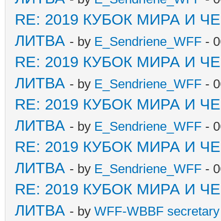
RE: 2019 КУБОК МИРА И 
ЛИТВА
- by
E_Sendriene_WFF
- 0
RE: 2019 КУБОК МИРА И 
ЛИТВА
- by
E_Sendriene_WFF
- 0
RE: 2019 КУБОК МИРА И 
ЛИТВА
- by
E_Sendriene_WFF
- 0
RE: 2019 КУБОК МИРА И 
ЛИТВА
- by
E_Sendriene_WFF
- 0
RE: 2019 КУБОК МИРА И 
ЛИТВА
- by
WFF-WBBF secretary 