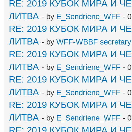
RE: 2019 КУБОК МИРА И 
ЛИТВА
- by
E_Sendriene_WFF
- 0
RE: 2019 КУБОК МИРА И 
ЛИТВА
- by
WFF-WBBF secretary 
RE: 2019 КУБОК МИРА И 
ЛИТВА
- by
E_Sendriene_WFF
- 0
RE: 2019 КУБОК МИРА И 
ЛИТВА
- by
E_Sendriene_WFF
- 0
RE: 2019 КУБОК МИРА И 
ЛИТВА
- by
E_Sendriene_WFF
- 0
RE: 2019 КУБОК МИРА И 