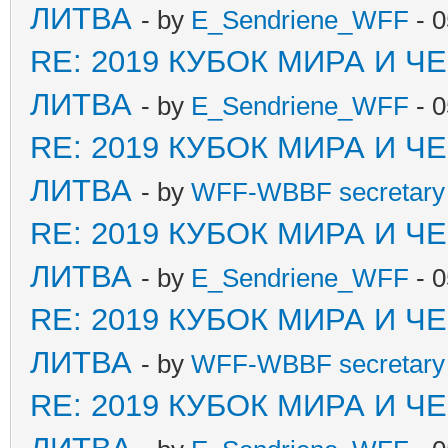
ЛИТВА
- by
E_Sendriene_WFF
- 0
RE: 2019 КУБОК МИРА И 
ЛИТВА
- by
E_Sendriene_WFF
- 0
RE: 2019 КУБОК МИРА И 
ЛИТВА
- by
WFF-WBBF secretary 
RE: 2019 КУБОК МИРА И 
ЛИТВА
- by
E_Sendriene_WFF
- 0
RE: 2019 КУБОК МИРА И 
ЛИТВА
- by
WFF-WBBF secretary 
RE: 2019 КУБОК МИРА И 