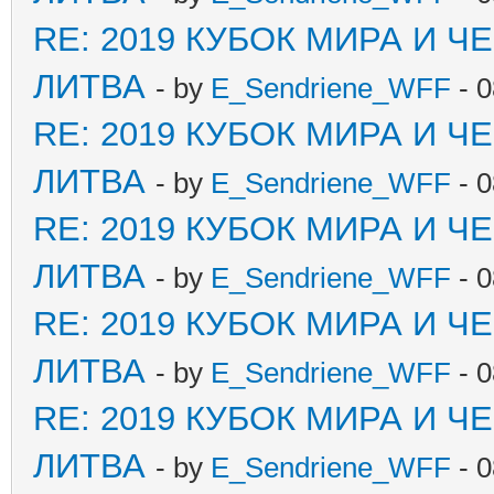
RE: 2019 КУБОК МИРА И 
ЛИТВА
- by
E_Sendriene_WFF
- 0
RE: 2019 КУБОК МИРА И 
ЛИТВА
- by
E_Sendriene_WFF
- 0
RE: 2019 КУБОК МИРА И 
ЛИТВА
- by
E_Sendriene_WFF
- 0
RE: 2019 КУБОК МИРА И 
ЛИТВА
- by
E_Sendriene_WFF
- 0
RE: 2019 КУБОК МИРА И 
ЛИТВА
- by
E_Sendriene_WFF
- 0