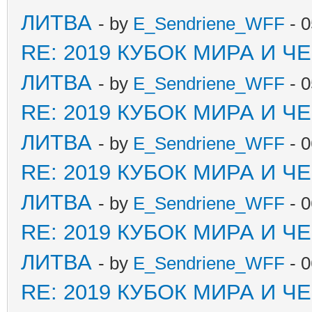
ЛИТВА
- by
E_Sendriene_WFF
- 0
RE: 2019 КУБОК МИРА И 
ЛИТВА
- by
E_Sendriene_WFF
- 0
RE: 2019 КУБОК МИРА И 
ЛИТВА
- by
E_Sendriene_WFF
- 0
RE: 2019 КУБОК МИРА И 
ЛИТВА
- by
E_Sendriene_WFF
- 0
RE: 2019 КУБОК МИРА И 
ЛИТВА
- by
E_Sendriene_WFF
- 0
RE: 2019 КУБОК МИРА И 