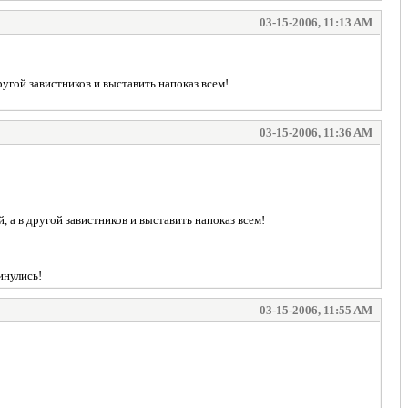
03-15-2006, 11:13 AM
ругой завистников и выставить напоказ всем!
03-15-2006, 11:36 AM
 а в другой завистников и выставить напоказ всем!
инулись!
03-15-2006, 11:55 AM